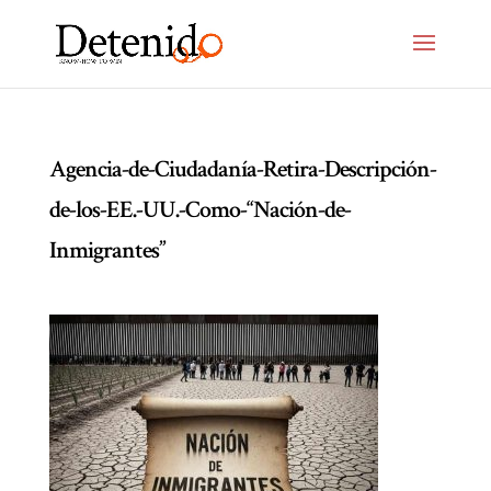
Agencia-de-Ciudadanía-Retira-Descripción-
de-los-EE.-UU.-Como-“Nación-de-
Inmigrantes”