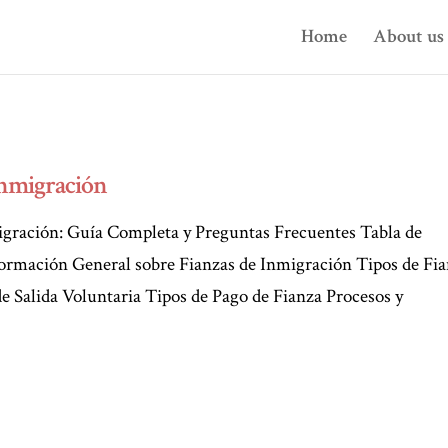
Home
About us
inmigración
igración: Guía Completa y Preguntas Frecuentes Tabla de
ormación General sobre Fianzas de Inmigración Tipos de Fi
e Salida Voluntaria Tipos de Pago de Fianza Procesos y