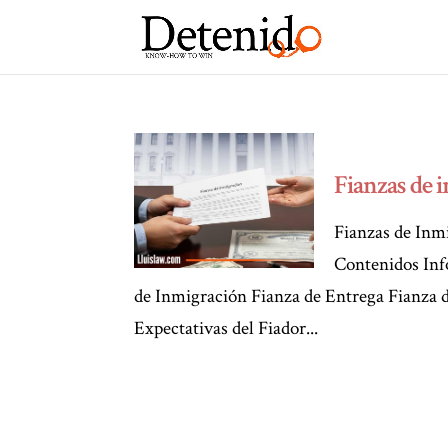
Fianzas de 
Fianzas de Inm
Contenidos Inf
de Inmigración Fianza de Entrega Fianza d
Expectativas del Fiador...