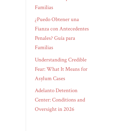
Familias
¿Puedo Obtener una
Fianza con Antecedentes
Penales? Guía para
Familias
Understanding Credible
Fear: What It Means for
Asylum Cases
Adelanto Detention
Center: Conditions and
Oversight in 2026