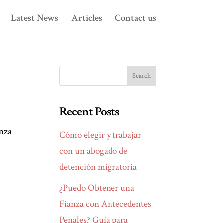
Latest News
Articles
Contact us
Recent Posts
anza
Cómo elegir y trabajar
con un abogado de
detención migratoria
¿Puedo Obtener una
Fianza con Antecedentes
Penales? Guía para