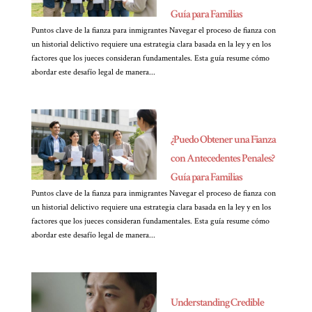
Guía para Familias
Puntos clave de la fianza para inmigrantes Navegar el proceso de fianza con
un historial delictivo requiere una estrategia clara basada en la ley y en los
factores que los jueces consideran fundamentales. Esta guía resume cómo
abordar este desafío legal de manera...
¿Puedo Obtener una Fianza
con Antecedentes Penales?
Guía para Familias
Puntos clave de la fianza para inmigrantes Navegar el proceso de fianza con
un historial delictivo requiere una estrategia clara basada en la ley y en los
factores que los jueces consideran fundamentales. Esta guía resume cómo
abordar este desafío legal de manera...
Understanding Credible