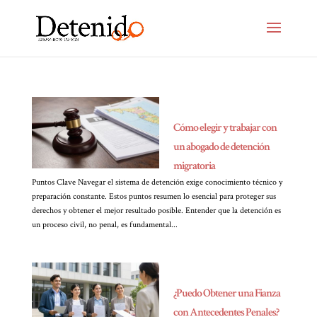
Cómo elegir y trabajar con
un abogado de detención
migratoria
Puntos Clave Navegar el sistema de detención exige conocimiento técnico y
preparación constante. Estos puntos resumen lo esencial para proteger sus
derechos y obtener el mejor resultado posible. Entender que la detención es
un proceso civil, no penal, es fundamental...
¿Puedo Obtener una Fianza
con Antecedentes Penales?