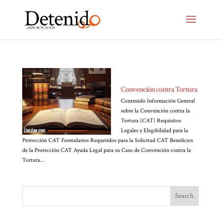
Convención contra Tortura
Contenido Información General
sobre la Convención contra la
Tortura (CAT) Requisitos
Legales y Elegibilidad para la
Protección CAT Formularios Requeridos para la Solicitud CAT Beneficios
de la Protección CAT Ayuda Legal para su Caso de Convención contra la
Tortura...