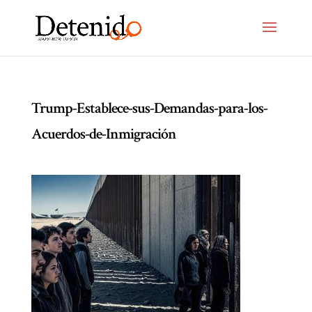
Trump-Establece-sus-Demandas-para-los-
Acuerdos-de-Inmigración