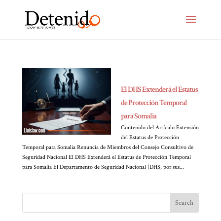
El DHS Extenderá el Estatus
de Protección Temporal
para Somalia
Contenido del Artículo Extensión
del Estatus de Protección
Temporal para Somalia Renuncia de Miembros del Consejo Consultivo de
Seguridad Nacional El DHS Extenderá el Estatus de Protección Temporal
para Somalia El Departamento de Seguridad Nacional (DHS, por sus...