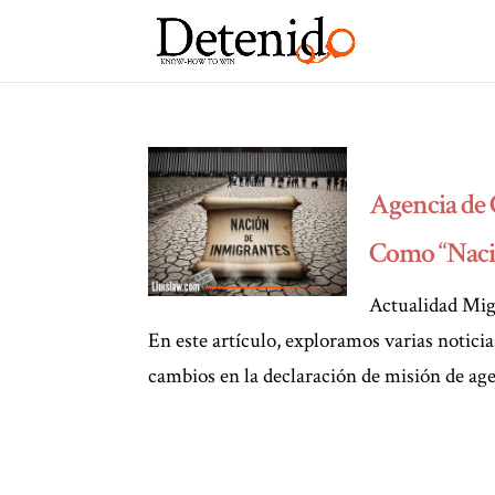
Agencia de 
Como “Naci
Actualidad Migr
En este artículo, exploramos varias noticia
cambios en la declaración de misión de ag