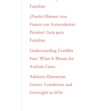
Familias
¿Puedo Obtener una
Fianza con Antecedentes
Penales? Guía para
Familias
Understanding Credible
Fear: What It Means for
Asylum Cases
Adelanto Detention
Center: Conditions and
Oversight in 2026