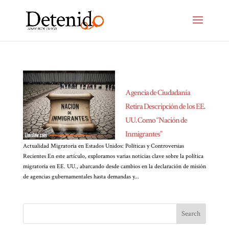
Agencia de Ciudadanía
Retira Descripción de los EE.
UU. Como “Nación de
Inmigrantes”
Actualidad Migratoria en Estados Unidos: Políticas y Controversias
Recientes En este artículo, exploramos varias noticias clave sobre la política
migratoria en EE. UU., abarcando desde cambios en la declaración de misión
de agencias gubernamentales hasta demandas y...