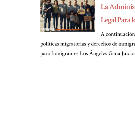
La Administ
Legal Para 
A continuación,
políticas migratorias y derechos de inmi
para Inmigrantes Los Ángeles Gana Juicio