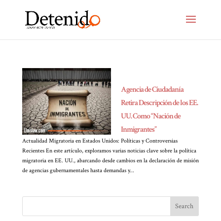
Agencia de Ciudadanía
Retira Descripción de los EE.
UU. Como “Nación de
Inmigrantes”
Actualidad Migratoria en Estados Unidos: Políticas y Controversias
Recientes En este artículo, exploramos varias noticias clave sobre la política
migratoria en EE. UU., abarcando desde cambios en la declaración de misión
de agencias gubernamentales hasta demandas y...