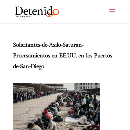
Solicitantes-de-Asilo-Saturan-
Procesamientos-en-EE.UU.-en-los-Puertos-
de-San-Diego