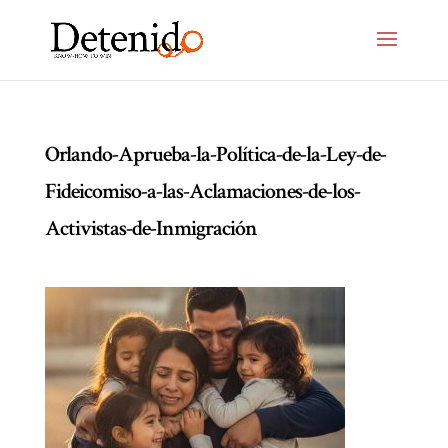
Orlando-Aprueba-la-Política-de-la-Ley-de-
Fideicomiso-a-las-Aclamaciones-de-los-
Activistas-de-Inmigración