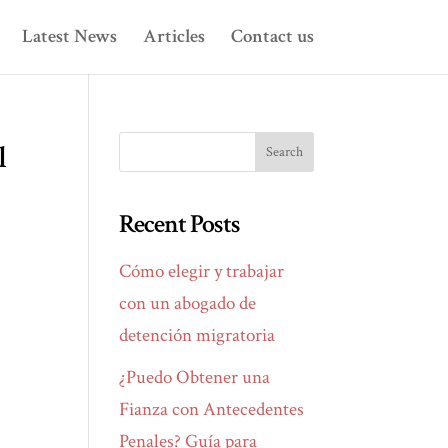
Latest News
Articles
Contact us
l
Recent Posts
Cómo elegir y trabajar
con un abogado de
detención migratoria
¿Puedo Obtener una
Fianza con Antecedentes
Penales? Guía para