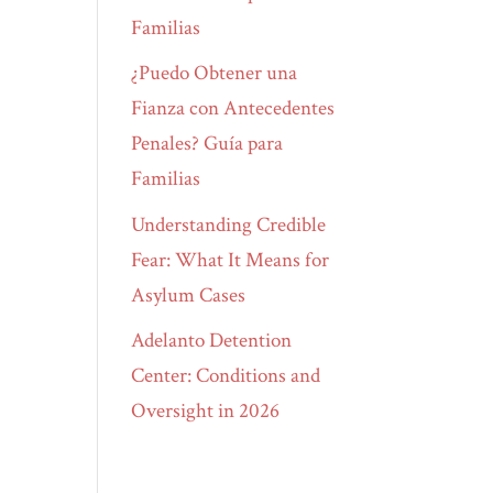
Familias
¿Puedo Obtener una
Fianza con Antecedentes
Penales? Guía para
Familias
Understanding Credible
Fear: What It Means for
Asylum Cases
Adelanto Detention
Center: Conditions and
Oversight in 2026