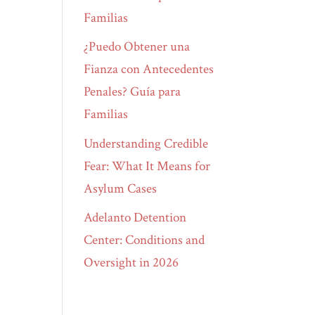
Familias
¿Puedo Obtener una
Fianza con Antecedentes
Penales? Guía para
Familias
Understanding Credible
Fear: What It Means for
Asylum Cases
Adelanto Detention
Center: Conditions and
Oversight in 2026