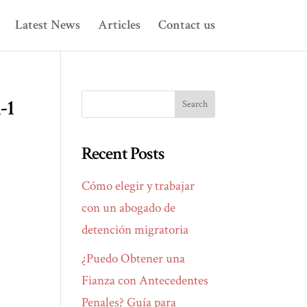
Latest News
Articles
Contact us
-1
Recent Posts
Cómo elegir y trabajar
con un abogado de
detención migratoria
¿Puedo Obtener una
Fianza con Antecedentes
Penales? Guía para