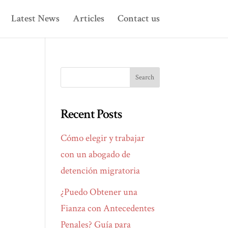
Latest News
Articles
Contact us
Recent Posts
Cómo elegir y trabajar
con un abogado de
detención migratoria
¿Puedo Obtener una
Fianza con Antecedentes
Penales? Guía para