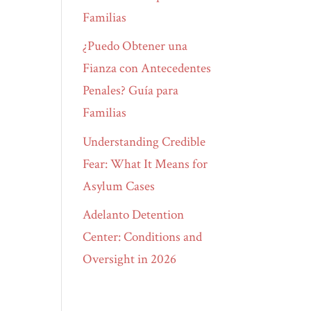
Familias
¿Puedo Obtener una
Fianza con Antecedentes
Penales? Guía para
Familias
Understanding Credible
Fear: What It Means for
Asylum Cases
Adelanto Detention
Center: Conditions and
Oversight in 2026