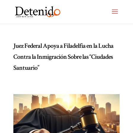
Juez Federal Apoya a Filadelfia en la Lucha
Contra la Inmigración Sobre las “Ciudades
Santuario”