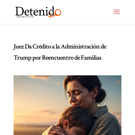
Juez Da Crédito a la Administración de
Trump por Reencuentro de Familias