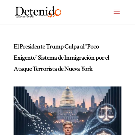
El Presidente Trump Culpa al “Poco
Exigente” Sistema de Inmigración por el
Ataque Terrorista de Nueva York