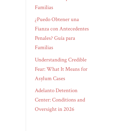
Familias
¿Puedo Obtener una
Fianza con Antecedentes
Penales? Guía para
Familias
Understanding Credible
Fear: What It Means for
Asylum Cases
Adelanto Detention
Center: Conditions and
Oversight in 2026