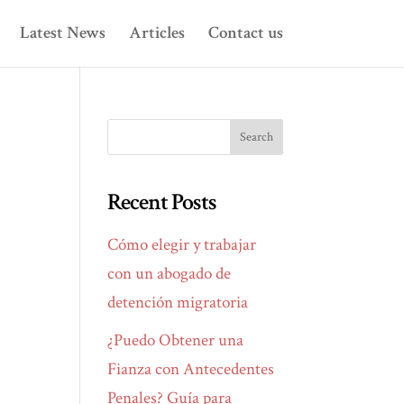
Latest News
Articles
Contact us
Recent Posts
Cómo elegir y trabajar
con un abogado de
detención migratoria
¿Puedo Obtener una
Fianza con Antecedentes
Penales? Guía para