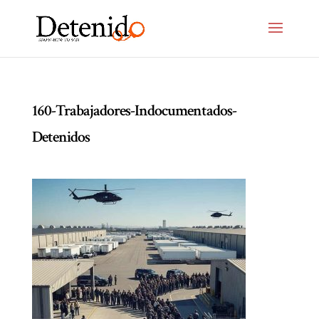
160-Trabajadores-Indocumentados-
Detenidos