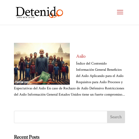
Asilo
Índice del Contenido
Información General Beneficios
del Asilo Aplicando para el Asilo
Requisitos para Asilo Procesos y
Expectativas del Asilo En caso de Rechazo de Asilo Defensivo Restricciones
del Asilo Información General Estados Unidos tiene un fuerte compromiso...
Recent Posts