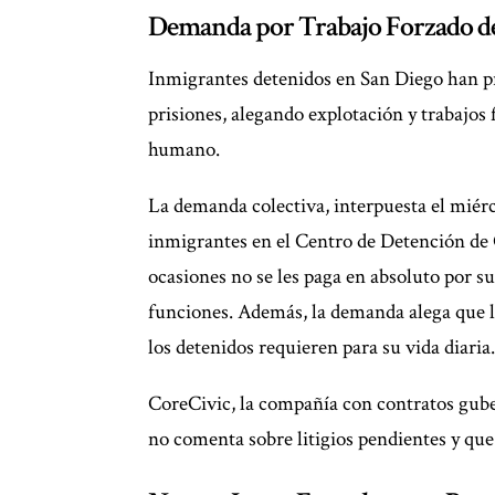
Demanda por Trabajo Forzado d
Inmigrantes detenidos en San Diego han 
prisiones, alegando explotación y trabajos 
humano.
La demanda colectiva, interpuesta el miérco
inmigrantes en el Centro de Detención de 
ocasiones no se les paga en absoluto por su
funciones. Además, la demanda alega que la
los detenidos requieren para su vida diaria
CoreCivic, la compañía con contratos gube
no comenta sobre litigios pendientes y q