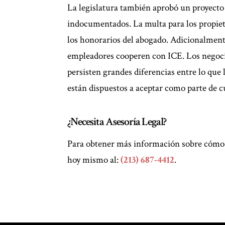
La legislatura también aprobó un proyecto 
indocumentados. La multa para los propieta
los honorarios del abogado. Adicionalmente
empleadores cooperen con ICE. Los negoci
persisten grandes diferencias entre lo que 
están dispuestos a aceptar como parte de c
¿Necesita Asesoría Legal?
Para obtener más información sobre cómo
hoy mismo al:
(213) 687-4412
.