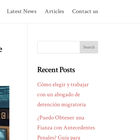
Latest News
Articles
Contact us
e
Recent Posts
Cómo elegir y trabajar
con un abogado de
detención migratoria
¿Puedo Obtener una
Fianza con Antecedentes
Penales? Guía para