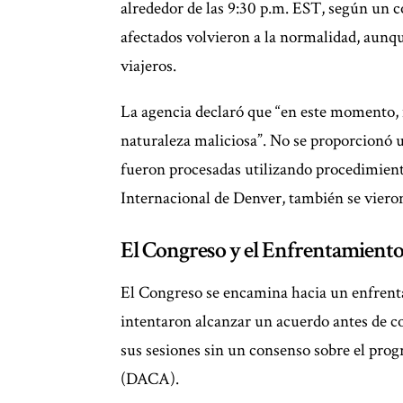
alrededor de las 9:30 p.m. EST, según un 
afectados volvieron a la normalidad, aunqu
viajeros.
La agencia declaró que “en este momento, n
naturaleza maliciosa”. No se proporcionó un
fueron procesadas utilizando procedimient
Internacional de Denver, también se vieron
El Congreso y el Enfrentamien
El Congreso se encamina hacia un enfrenta
intentaron alcanzar un acuerdo antes de c
sus sesiones sin un consenso sobre el prog
(DACA).