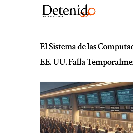
El Sistema de las Computa
EE. UU. Falla Temporalme