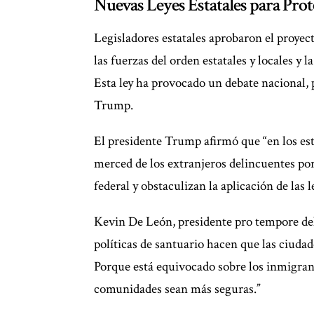
Nuevas Leyes Estatales para Pro
Legisladores estatales aprobaron el proyect
las fuerzas del orden estatales y locales y
Esta ley ha provocado un debate nacional,
Trump.
El presidente Trump afirmó que “en los est
merced de los extranjeros delincuentes porq
federal y obstaculizan la aplicación de las 
Kevin De León, presidente pro tempore del
políticas de santuario hacen que las ciudad
Porque está equivocado sobre los inmigrant
comunidades sean más seguras.”