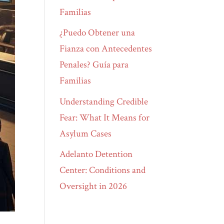
Familias
¿Puedo Obtener una
Fianza con Antecedentes
Penales? Guía para
Familias
Understanding Credible
Fear: What It Means for
Asylum Cases
Adelanto Detention
Center: Conditions and
Oversight in 2026